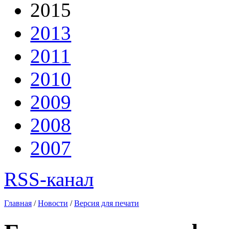
2015
2013
2011
2010
2009
2008
2007
RSS-канал
Главная
/
Новости
/
Версия для печати