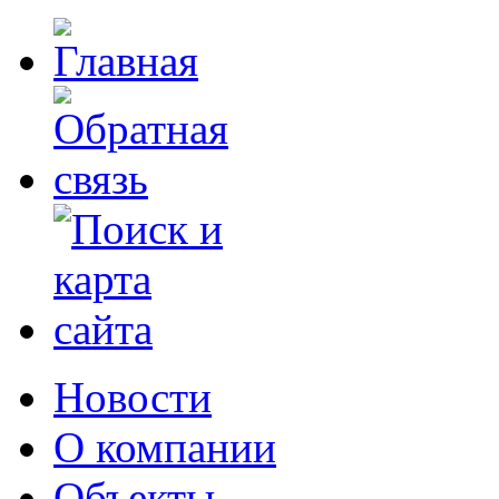
Новости
О компании
Объекты