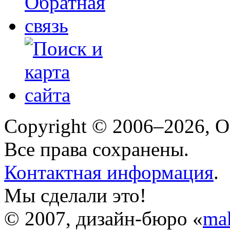
Copyright © 2006–2026, 
Все права сохранены.
Контактная информация
.
Мы сделали это!
© 2007, дизайн-бюро «
ma