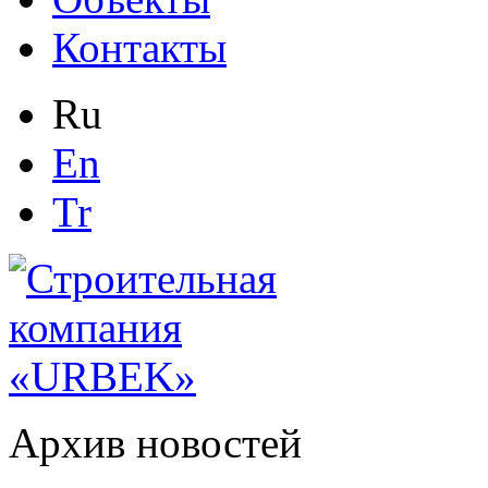
Контакты
Ru
En
Tr
Архив новостей