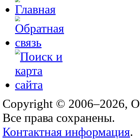
Copyright © 2006–2026, 
Все права сохранены.
Контактная информация
.