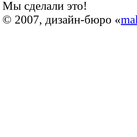
Мы сделали это!
© 2007, дизайн-бюро «
ma