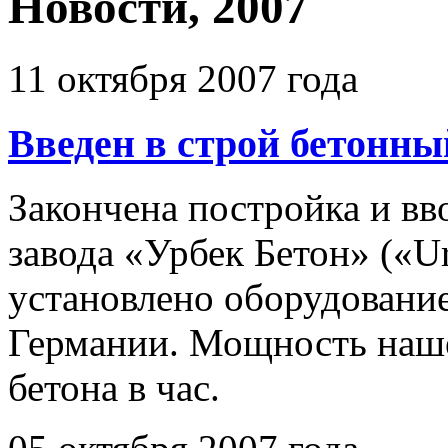
Новости, 2007
11 октября 2007 года
Введен в строй бетонны
Закончена постройка и вв
завода «Урбек Бетон» («Ur
установлено оборудовани
Германии. Мощность нашег
бетона в час.