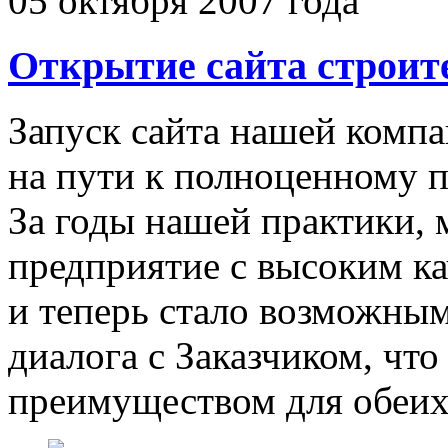
05 октября 2007 года
Открытие сайта строит
Запуск сайта нашей комп
на пути к полноценному п
За годы нашей практики, 
предприятие с высоким ка
и теперь стало возможны
диалога с Заказчиком, чт
преимуществом для обеих