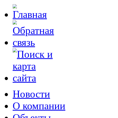
Новости
О компании
Объекты