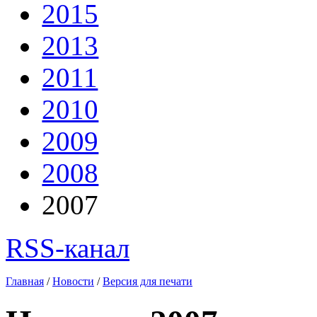
2015
2013
2011
2010
2009
2008
2007
RSS-канал
Главная
/
Новости
/
Версия для печати