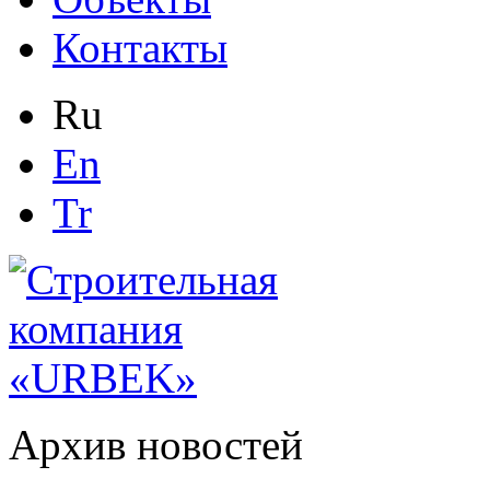
Контакты
Ru
En
Tr
Архив новостей