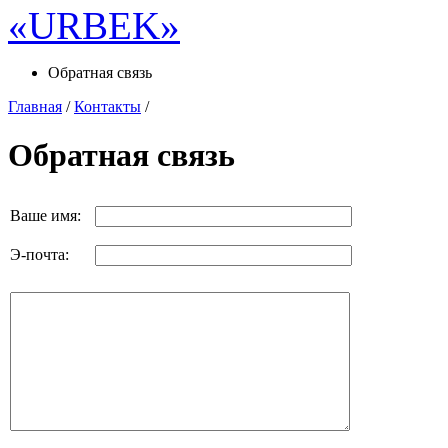
Обратная связь
Главная
/
Контакты
/
Обратная связь
Ваше имя:
Э-почта: