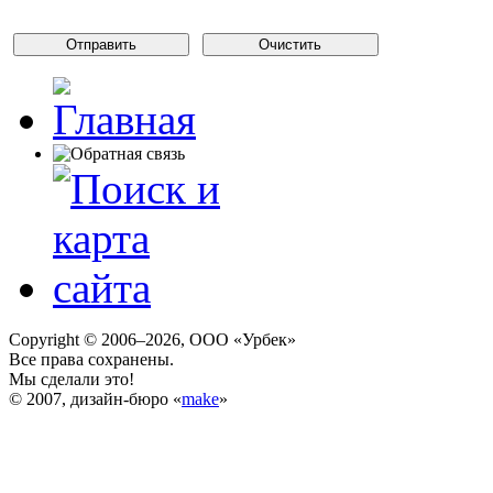
Copyright © 2006–2026, ООО «Урбек»
Все права сохранены.
Мы сделали это!
© 2007, дизайн-бюро «
make
»