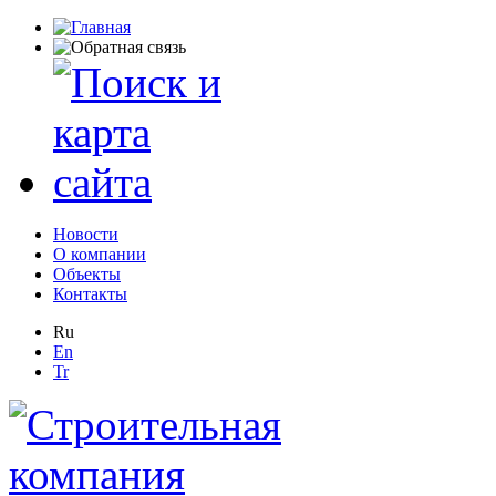
Новости
О компании
Объекты
Контакты
Ru
En
Tr