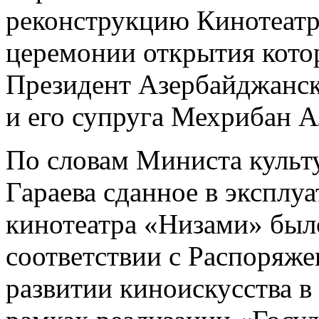
реконструкцию Кинотеатра
церемонии открытия кото
Президент Азербайджанс
и его супруга Мехрибан А
По словам Министа культ
Гараева сданное в эксплуа
кинотеатра «Низами» был
соответствии с Распоряж
развитии киноискусства в