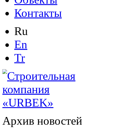
Контакты
Ru
En
Tr
Архив новостей