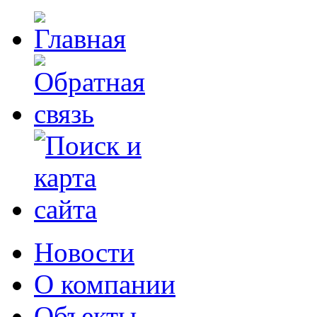
Новости
О компании
Объекты