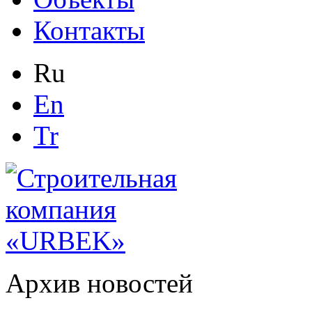
Контакты
Ru
En
Tr
Архив новостей