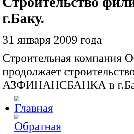
Строительство фил
г.Баку.
31 января 2009 года
Строительная компания О
продолжает строительств
АЗФИНАНСБАНКА в г.Ба