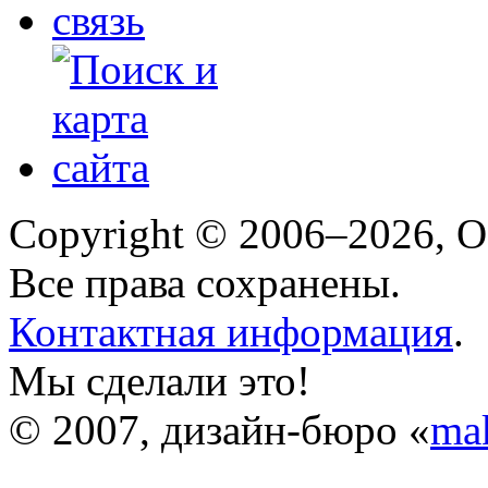
Copyright © 2006–2026, 
Все права сохранены.
Контактная информация
.
Мы сделали это!
© 2007, дизайн-бюро «
ma