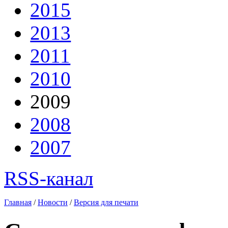
2015
2013
2011
2010
2009
2008
2007
RSS-канал
Главная
/
Новости
/
Версия для печати