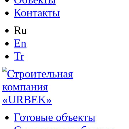
Контакты
Ru
En
Tr
Готовые объекты