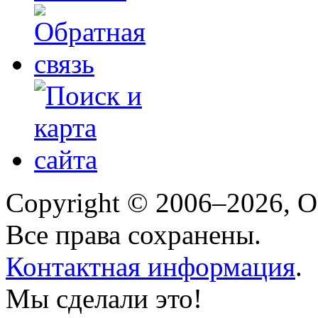
Copyright © 2006–2026, 
Все права сохранены.
Контактная информация
.
Мы сделали это!