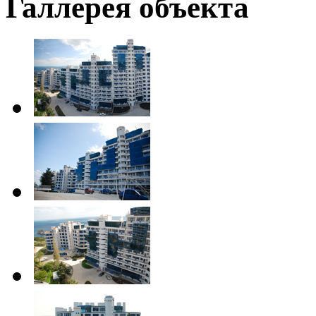
Галлерея объекта