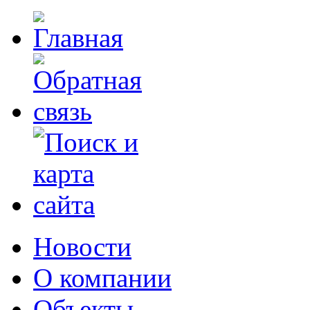
Новости
О компании
Объекты