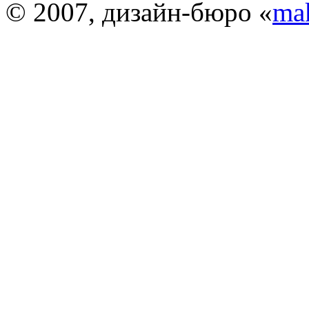
© 2007, дизайн-бюро «
ma