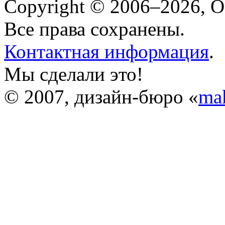
Copyright © 2006–2026, 
Все права сохранены.
Контактная информация
.
Мы сделали это!
© 2007, дизайн-бюро «
ma