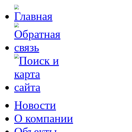
Новости
О компании
Объекты