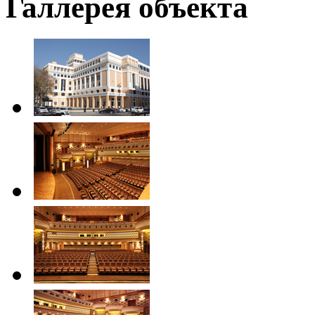
Галлерея объекта