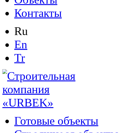
Контакты
Ru
En
Tr
Готовые объекты